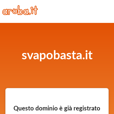
svapobasta.it
Questo dominio è già registrato